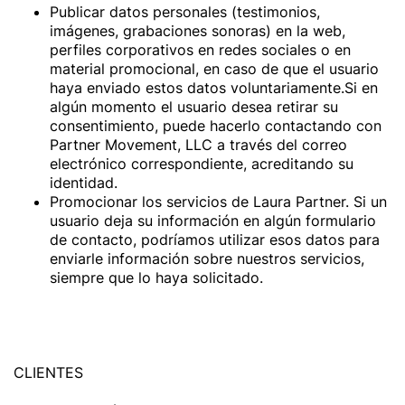
Publicar datos personales (testimonios,
imágenes, grabaciones sonoras) en la web,
perfiles corporativos en redes sociales o en
material promocional, en caso de que el usuario
haya enviado estos datos voluntariamente.Si en
algún momento el usuario desea retirar su
consentimiento, puede hacerlo contactando con
Partner Movement, LLC a través del correo
electrónico correspondiente, acreditando su
identidad.
Promocionar los servicios de Laura Partner. Si un
usuario deja su información en algún formulario
de contacto, podríamos utilizar esos datos para
enviarle información sobre nuestros servicios,
siempre que lo haya solicitado.
CLIENTES