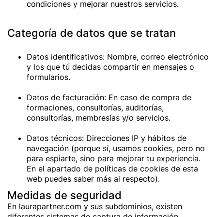
condiciones y mejorar nuestros servicios.
Categoría de datos que se tratan
Datos identificativos: Nombre, correo electrónico
y los que tú decidas compartir en mensajes o
formularios.
Datos de facturación: En caso de compra de
formaciones, consultorías, auditorías,
consultorías, membresías y/o servicios.
Datos técnicos: Direcciones IP y hábitos de
navegación (porque sí, usamos cookies, pero no
para espiarte, sino para mejorar tu experiencia.
En el apartado de políticas de cookies de esta
web puedes saber más al respecto).
Medidas de seguridad
En laurapartner.com y sus subdominios, existen
diferentes sistemas de captura de información