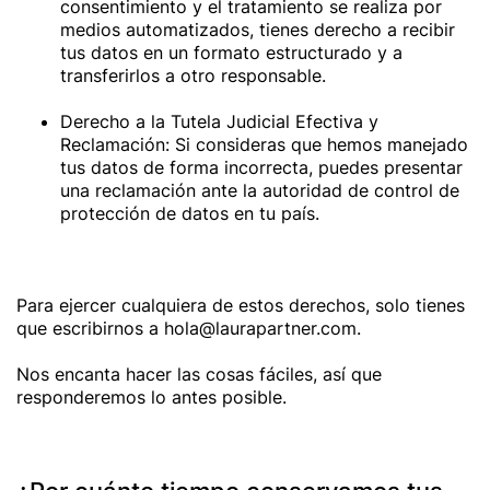
consentimiento y el tratamiento se realiza por
medios automatizados, tienes derecho a recibir
tus datos en un formato estructurado y a
transferirlos a otro responsable.
Derecho a la Tutela Judicial Efectiva y
Reclamación: Si consideras que hemos manejado
tus datos de forma incorrecta, puedes presentar
una reclamación ante la autoridad de control de
protección de datos en tu país.
Para ejercer cualquiera de estos derechos, solo tienes
que escribirnos a hola@laurapartner.com.
Nos encanta hacer las cosas fáciles, así que
responderemos lo antes posible.