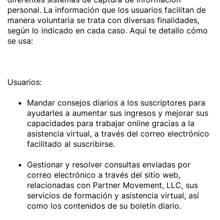
personal. La información que los usuarios facilitan de
manera voluntaria se trata con diversas finalidades,
según lo indicado en cada caso. Aquí te detallo cómo
se usa:
Usuarios:
Mandar consejos diarios a los suscriptores para
ayudarles a aumentar sus ingresos y mejorar sus
capacidades para trabajar online gracias a la
asistencia virtual, a través del correo electrónico
facilitado al suscribirse.
Gestionar y resolver consultas enviadas por
correo electrónico a través del sitio web,
relacionadas con Partner Movement, LLC, sus
servicios de formación y asistencia virtual, así
como los contenidos de su boletín diario.