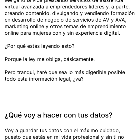
Me gano la vida prestando servicios de asistencia
virtual avanzada a emprendedores líderes y, a parte,
creando contenido, divulgando y vendiendo formación
en desarrollo de negocio de servicios de AV y AVA,
marketing online y otros temas de emprendimiento
online para mujeres con y sin experiencia digital.
¿Por qué estás leyendo esto?
Porque la ley me obliga, básicamente.
Pero tranqui, haré que sea lo más digerible posible
todo esta información legal, ¿va?
¿Qué voy a hacer con tus datos?
Voy a guardar tus datos con el máximo cuidado,
puesto que estás en mi vida profesional y sin ti no