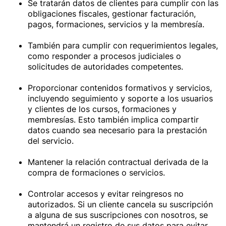
Se tratarán datos de clientes para cumplir con las
obligaciones fiscales, gestionar facturación,
pagos, formaciones, servicios y la membresía.
También para cumplir con requerimientos legales,
como responder a procesos judiciales o
solicitudes de autoridades competentes.
Proporcionar contenidos formativos y servicios,
incluyendo seguimiento y soporte a los usuarios
y clientes de los cursos, formaciones y
membresías. Esto también implica compartir
datos cuando sea necesario para la prestación
del servicio.
Mantener la relación contractual derivada de la
compra de formaciones o servicios.
Controlar accesos y evitar reingresos no
autorizados. Si un cliente cancela su suscripción
a alguna de sus suscripciones con nosotros, se
mantendrá un registro de sus datos para evitar