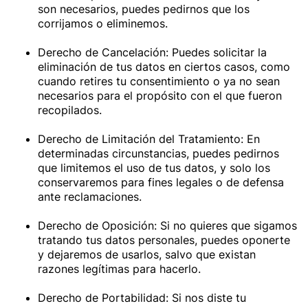
son necesarios, puedes pedirnos que los
corrijamos o eliminemos.
Derecho de Cancelación: Puedes solicitar la
eliminación de tus datos en ciertos casos, como
cuando retires tu consentimiento o ya no sean
necesarios para el propósito con el que fueron
recopilados.
Derecho de Limitación del Tratamiento: En
determinadas circunstancias, puedes pedirnos
que limitemos el uso de tus datos, y solo los
conservaremos para fines legales o de defensa
ante reclamaciones.
Derecho de Oposición: Si no quieres que sigamos
tratando tus datos personales, puedes oponerte
y dejaremos de usarlos, salvo que existan
razones legítimas para hacerlo.
Derecho de Portabilidad: Si nos diste tu