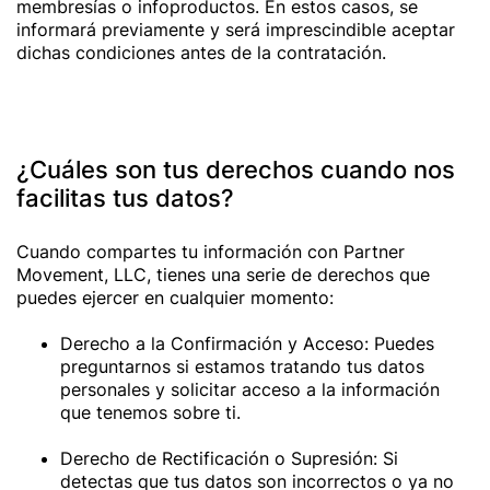
membresías o infoproductos. En estos casos, se
informará previamente y será imprescindible aceptar
dichas condiciones antes de la contratación.
¿Cuáles son tus derechos cuando nos
facilitas tus datos?
Cuando compartes tu información con Partner
Movement, LLC, tienes una serie de derechos que
puedes ejercer en cualquier momento:
Derecho a la Confirmación y Acceso: Puedes
preguntarnos si estamos tratando tus datos
personales y solicitar acceso a la información
que tenemos sobre ti.
Derecho de Rectificación o Supresión: Si
detectas que tus datos son incorrectos o ya no