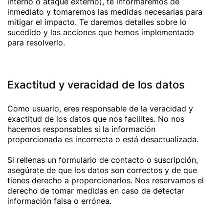
interno o ataque externo), te informaremos de
inmediato y tomaremos las medidas necesarias para
mitigar el impacto. Te daremos detalles sobre lo
sucedido y las acciones que hemos implementado
para resolverlo.
Exactitud y veracidad de los datos
Como usuario, eres responsable de la veracidad y
exactitud de los datos que nos facilites. No nos
hacemos responsables si la información
proporcionada es incorrecta o está desactualizada.
Si rellenas un formulario de contacto o suscripción,
asegúrate de que los datos son correctos y de que
tienes derecho a proporcionarlos. Nos reservamos el
derecho de tomar medidas en caso de detectar
información falsa o errónea.