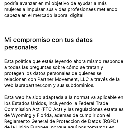
podría avanzar en mi objetivo de ayudar a más
mujeres a impulsar sus vidas profesionaes metiendo
cabeza en el mercado laboral digital.
Mi compromiso con tus datos
personales
Esta política que estás leyendo ahora mismo responde
a todas las preguntas sobre cómo se tratan y
protegen los datos personales de quienes se
relacionan con Partner Movement, LLC a través de la
web laurapartner.com y sus subdominios.
Esta web ha sido adaptada a la normativa aplicable en
los Estados Unidos, incluyendo la Federal Trade
Commission Act (FTC Act) y las regulaciones estatales
de Wyoming y Florida, además de cumplir con el
Reglamento General de Protección de Datos (RGPD)
de la Unión Europea, porque aquí nos tomamos en