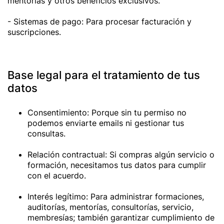
mentorías y otros beneficios exclusivos.
- Sistemas de pago: Para procesar facturación y
suscripciones.
Base legal para el tratamiento de tus
datos
Consentimiento: Porque sin tu permiso no
podemos enviarte emails ni gestionar tus
consultas.
Relación contractual: Si compras algún servicio o
formación, necesitamos tus datos para cumplir
con el acuerdo.
Interés legítimo: Para administrar formaciones,
auditorías, mentorías, consultorías, servicio,
membresías; también garantizar cumplimiento de