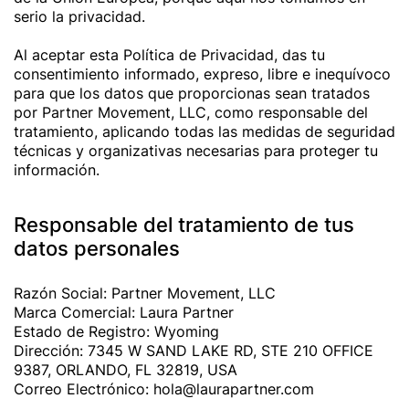
serio la privacidad.
Al aceptar esta Política de Privacidad, das tu
consentimiento informado, expreso, libre e inequívoco
para que los datos que proporcionas sean tratados
por Partner Movement, LLC, como responsable del
tratamiento, aplicando todas las medidas de seguridad
técnicas y organizativas necesarias para proteger tu
información.
Responsable del tratamiento de tus
datos personales
Razón Social: Partner Movement, LLC
Marca Comercial: Laura Partner
Estado de Registro: Wyoming
Dirección: 7345 W SAND LAKE RD, STE 210 OFFICE
9387, ORLANDO, FL 32819, USA
Correo Electrónico: hola@laurapartner.com