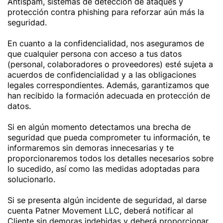
Antispam, sistemas de detección de ataques y
protección contra phishing para reforzar aún más la
seguridad.
En cuanto a la confidencialidad, nos aseguramos de
que cualquier persona con acceso a tus datos
(personal, colaboradores o proveedores) esté sujeta a
acuerdos de confidencialidad y a las obligaciones
legales correspondientes. Además, garantizamos que
han recibido la formación adecuada en protección de
datos.
Si en algún momento detectamos una brecha de
seguridad que pueda comprometer tu información, te
informaremos sin demoras innecesarias y te
proporcionaremos todos los detalles necesarios sobre
lo sucedido, así como las medidas adoptadas para
solucionarlo.
Si se presenta algún incidente de seguridad, al darse
cuenta Patner Movement LLC, deberá notificar al
Cliente sin demoras indebidas y deberá proporcionar