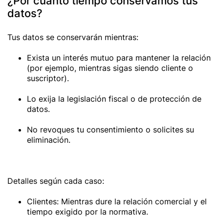
¿Por cuánto tiempo conservamos tus
datos?
Tus datos se conservarán mientras:
Exista un interés mutuo para mantener la relación
(por ejemplo, mientras sigas siendo cliente o
suscriptor).
Lo exija la legislación fiscal o de protección de
datos.
No revoques tu consentimiento o solicites su
eliminación.
Detalles según cada caso:
Clientes: Mientras dure la relación comercial y el
tiempo exigido por la normativa.