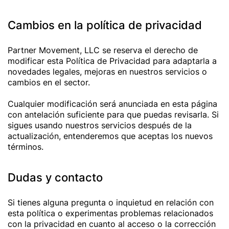
Cambios en la política de privacidad
Partner Movement, LLC se reserva el derecho de
modificar esta Política de Privacidad para adaptarla a
novedades legales, mejoras en nuestros servicios o
cambios en el sector.
Cualquier modificación será anunciada en esta página
con antelación suficiente para que puedas revisarla. Si
sigues usando nuestros servicios después de la
actualización, entenderemos que aceptas los nuevos
términos.
Dudas y contacto
Si tienes alguna pregunta o inquietud en relación con
esta política o experimentas problemas relacionados
con la privacidad en cuanto al acceso o la corrección