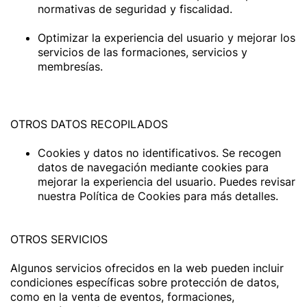
normativas de seguridad y fiscalidad.
Optimizar la experiencia del usuario y mejorar los
servicios de las formaciones, servicios y
membresías.
OTROS DATOS RECOPILADOS
Cookies y datos no identificativos. Se recogen
datos de navegación mediante cookies para
mejorar la experiencia del usuario. Puedes revisar
nuestra Política de Cookies para más detalles.
OTROS SERVICIOS
Algunos servicios ofrecidos en la web pueden incluir
condiciones específicas sobre protección de datos,
como en la venta de eventos, formaciones,