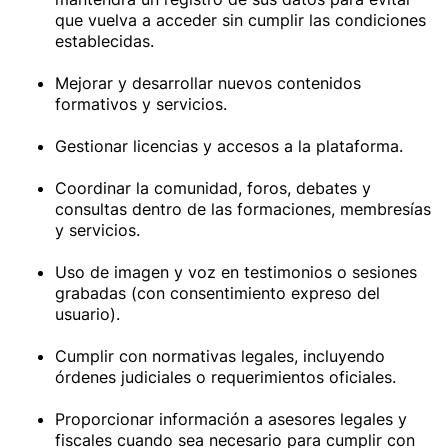
que vuelva a acceder sin cumplir las condiciones
establecidas.
Mejorar y desarrollar nuevos contenidos
formativos y servicios.
Gestionar licencias y accesos a la plataforma.
Coordinar la comunidad, foros, debates y
consultas dentro de las formaciones, membresías
y servicios.
Uso de imagen y voz en testimonios o sesiones
grabadas (con consentimiento expreso del
usuario).
Cumplir con normativas legales, incluyendo
órdenes judiciales o requerimientos oficiales.
Proporcionar información a asesores legales y
fiscales cuando sea necesario para cumplir con