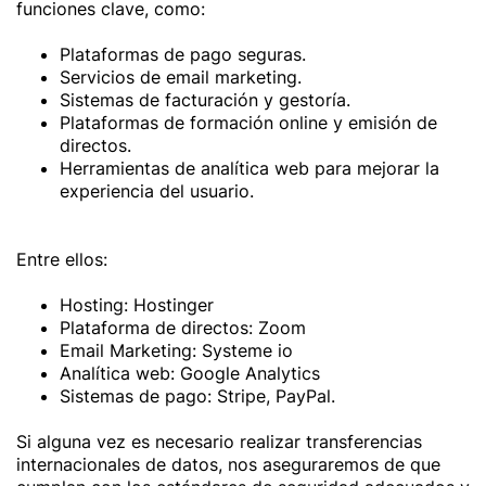
funciones clave, como:
Plataformas de pago seguras.
Servicios de email marketing.
Sistemas de facturación y gestoría.
Plataformas de formación online y emisión de
directos.
Herramientas de analítica web para mejorar la
experiencia del usuario.
Entre ellos:
Hosting: Hostinger
Plataforma de directos: Zoom
Email Marketing: Systeme io
Analítica web: Google Analytics
Sistemas de pago: Stripe, PayPal.
Si alguna vez es necesario realizar transferencias
internacionales de datos, nos aseguraremos de que