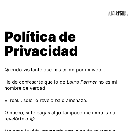
Política de
Privacidad
Querido visitante que has caído por mi web…
He de confesarte que lo de
Laura Partner
no es mi
nombre de verdad.
El real… solo lo revelo bajo amenaza.
O bueno, si te pagas algo tampoco me importaría
revelártelo 😌