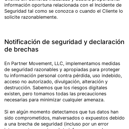
información oportuna relacionada con el Incidente de
Seguridad tal como se conozca o cuando el Cliente lo
solicite razonablemente.
Notificación de seguridad y declaración
de brechas
En Partner Movement, LLC, implementamos medidas
de seguridad razonables y apropiadas para proteger
tu información personal contra pérdida, uso indebido,
acceso no autorizado, divulgación, alteración y
destrucción. Sabemos que los riesgos digitales
existen, pero tomamos todas las precauciones
necesarias para minimizar cualquier amenaza.
Si en algún momento detectamos que tus datos han
sido comprometidos, malversados o expuestos debido
a una brecha de seguridad (incluso por un error