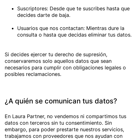
Suscriptores: Desde que te suscribes hasta que
decides darte de baja.
Usuarios que nos contactan: Mientras dure la
consulta o hasta que decidas eliminar tus datos.
Si decides ejercer tu derecho de supresión,
conservaremos solo aquellos datos que sean
necesarios para cumplir con obligaciones legales o
posibles reclamaciones.
¿A quién se comunican tus datos?
En Laura Partner, no vendemos ni compartimos tus
datos con terceros sin tu consentimiento. Sin
embargo, para poder prestarte nuestros servicios,
trabajamos con proveedores que nos ayudan con