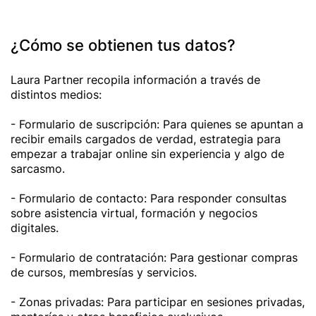
¿Cómo se obtienen tus datos?
Laura Partner recopila información a través de
distintos medios:
- Formulario de suscripción: Para quienes se apuntan a
recibir emails cargados de verdad, estrategia para
empezar a trabajar online sin experiencia y algo de
sarcasmo.
- Formulario de contacto: Para responder consultas
sobre asistencia virtual, formación y negocios
digitales.
- Formulario de contratación: Para gestionar compras
de cursos, membresías y servicios.
- Zonas privadas: Para participar en sesiones privadas,