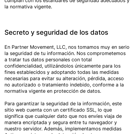
cumplan con los estándares de seguridad adecuados y
la normativa vigente.
Secreto y seguridad de los datos
En Partner Movement, LLC, nos tomamos muy en serio
la seguridad de tu información. Nos comprometemos
a tratar tus datos personales con total
confidencialidad, utilizándolos únicamente para los
fines establecidos y adoptando todas las medidas
necesarias para evitar su alteración, pérdida, acceso
no autorizado o tratamiento indebido, conforme a la
normativa vigente en protección de datos.
Para garantizar la seguridad de la información, este
sitio web cuenta con un certificado SSL, lo que
significa que cualquier dato que nos envíes viaja de
manera encriptada y segura entre tu navegador y
nuestro servidor. Además, implementamos medidas